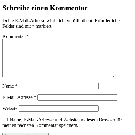
Schreibe einen Kommentar
Deine E-Mail-Adresse wird nicht veröffentlicht.
Erforderliche
Felder sind mit
*
markiert
Kommentar
*
Name
*
E-Mail-Adresse
*
Website
Name, E-Mail-Adresse und Website in diesem Browser für
meinen nächsten Kommentar speichern.