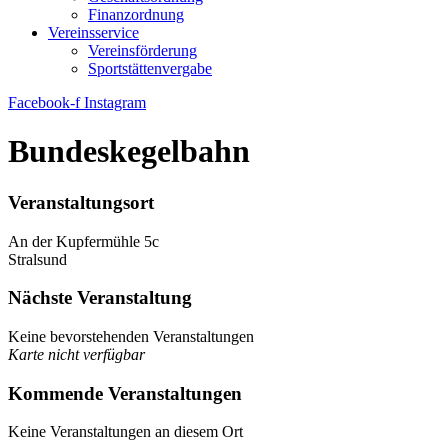
Finanzordnung
Vereinsservice
Vereinsförderung
Sportstättenvergabe
Facebook-f
Instagram
Bundeskegelbahn
Veranstaltungsort
An der Kupfermühle 5c
Stralsund
Nächste Veranstaltung
Keine bevorstehenden Veranstaltungen
Karte nicht verfügbar
Kommende Veranstaltungen
Keine Veranstaltungen an diesem Ort