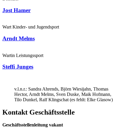
Jost Hamer
Wart Kinder- und Jugendsport
Arndt Melms
Wartin Leistungssport
Steffi Junges
v.l.n.r.: Sandra Ahrends, Björn Wiesijahn, Thomas
Hector, Arndt Melms, Sven Duske, Maik Hofmann,
Tilo Dunkel, Ralf Klingschat (es fehlt: Elke Glasow)
Kontakt Geschäftsstelle
Geschäftsstellenleitung vakant