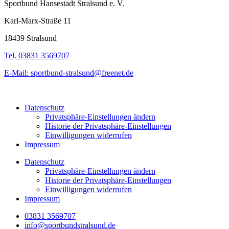
Sportbund Hansestadt Stralsund e. V.
Karl-Marx-Straße 11
18439 Stralsund
Tel. 03831 3569707
E-Mail: sportbund-stralsund@freenet.de
Datenschutz
Privatsphäre-Einstellungen ändern
Historie der Privatsphäre-Einstellungen
Einwilligungen widerrufen
Impressum
Datenschutz
Privatsphäre-Einstellungen ändern
Historie der Privatsphäre-Einstellungen
Einwilligungen widerrufen
Impressum
03831 3569707
info@sportbundstralsund.de