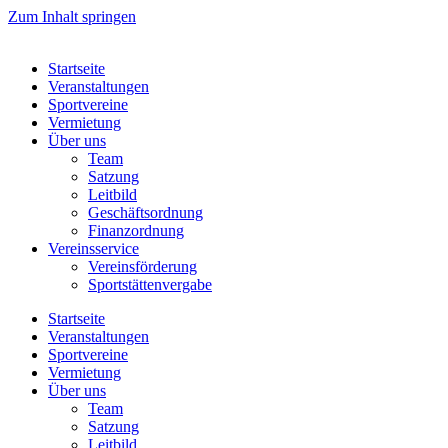
Zum Inhalt springen
Startseite
Veranstaltungen
Sportvereine
Vermietung
Über uns
Team
Satzung
Leitbild
Geschäftsordnung
Finanzordnung
Vereinsservice
Vereinsförderung
Sportstättenvergabe
Startseite
Veranstaltungen
Sportvereine
Vermietung
Über uns
Team
Satzung
Leitbild