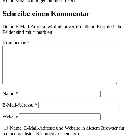
Keine Veranstaltungen an diesem Ort
Schreibe einen Kommentar
Deine E-Mail-Adresse wird nicht veröffentlicht.
Erforderliche
Felder sind mit
*
markiert
Kommentar
*
Name
*
E-Mail-Adresse
*
Website
Name, E-Mail-Adresse und Website in diesem Browser für
meinen nächsten Kommentar speichern.