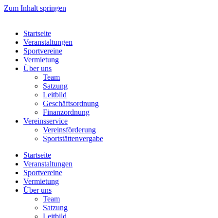
Zum Inhalt springen
Startseite
Veranstaltungen
Sportvereine
Vermietung
Über uns
Team
Satzung
Leitbild
Geschäftsordnung
Finanzordnung
Vereinsservice
Vereinsförderung
Sportstättenvergabe
Startseite
Veranstaltungen
Sportvereine
Vermietung
Über uns
Team
Satzung
Leitbild