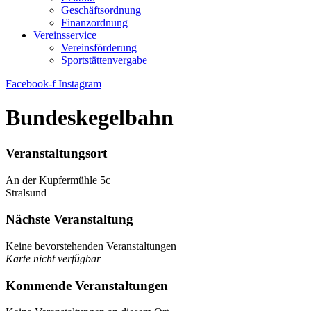
Geschäftsordnung
Finanzordnung
Vereinsservice
Vereinsförderung
Sportstättenvergabe
Facebook-f
Instagram
Bundeskegelbahn
Veranstaltungsort
An der Kupfermühle 5c
Stralsund
Nächste Veranstaltung
Keine bevorstehenden Veranstaltungen
Karte nicht verfügbar
Kommende Veranstaltungen