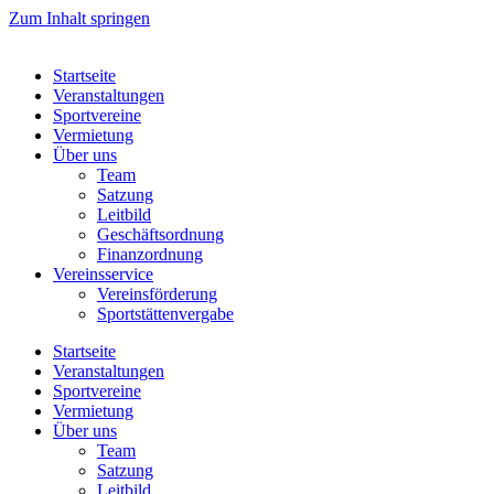
Zum Inhalt springen
Startseite
Veranstaltungen
Sportvereine
Vermietung
Über uns
Team
Satzung
Leitbild
Geschäftsordnung
Finanzordnung
Vereinsservice
Vereinsförderung
Sportstättenvergabe
Startseite
Veranstaltungen
Sportvereine
Vermietung
Über uns
Team
Satzung
Leitbild