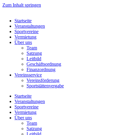
Zum Inhalt springen
Startseite
Veranstaltungen
Sportvereine
Vermietung
Über uns
Team
Satzung
Leitbild
Geschäftsordnung
Finanzordnung
Vereinsservice
Vereinsförderung
Sportstättenvergabe
Startseite
Veranstaltungen
Sportvereine
Vermietung
Über uns
Team
Satzung
Leitbild