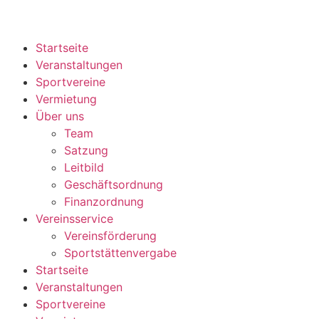
Startseite
Veranstaltungen
Sportvereine
Vermietung
Über uns
Team
Satzung
Leitbild
Geschäftsordnung
Finanzordnung
Vereinsservice
Vereinsförderung
Sportstättenvergabe
Startseite
Veranstaltungen
Sportvereine