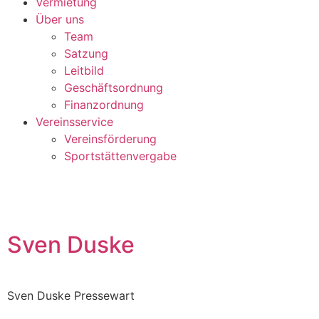
Vermietung
Über uns
Team
Satzung
Leitbild
Geschäftsordnung
Finanzordnung
Vereinsservice
Vereinsförderung
Sportstättenvergabe
Sven Duske
Sven Duske Pressewart