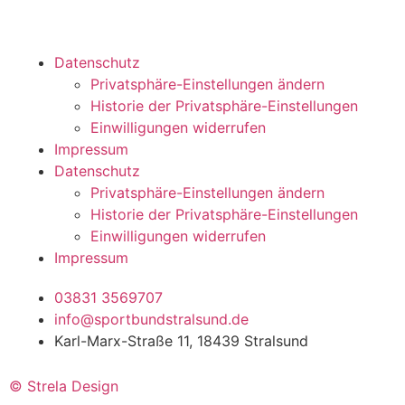
Datenschutz
Privatsphäre-Einstellungen ändern
Historie der Privatsphäre-Einstellungen
Einwilligungen widerrufen
Impressum
Datenschutz
Privatsphäre-Einstellungen ändern
Historie der Privatsphäre-Einstellungen
Einwilligungen widerrufen
Impressum
03831 3569707
info@sportbundstralsund.de
Karl-Marx-Straße 11, 18439 Stralsund
© Strela Design