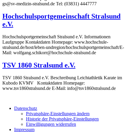
gs@sv-medizin-stralsund.de Tel: (03831) 4447777
Hochschulsportgemeinschaft Stralsund
e.V.
Hochschulsportgemeinschaft Stralsund e.V. Informationen
Laufgruppe Kontaktdaten Homepage: www.hochschule-
stralsund.de/host/leben-undregion/hochschulsportgemeinschaft/E-
Mail: wolfgang.schikorr@hochschule-stralsund.de
TSV 1860 Stralsund e.V.
TSV 1860 Stralsund e.V. Beschreibung Leichtathletik Karate im
Kubodo KVMV Kontaktdaten Homepage:
www.tsv1860stralsund.de E-Mail: info@tsv1860stralsund.de
Datenschutz
Privatsphäre-Einstellungen ändern
Historie der Privatsphäre-Einstellungen
Einwilligungen widerrufen
Impressum