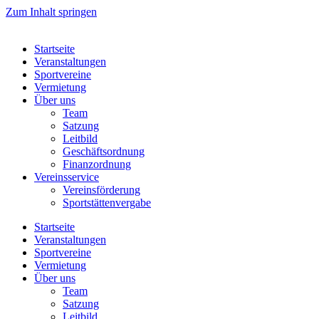
Zum Inhalt springen
Startseite
Veranstaltungen
Sportvereine
Vermietung
Über uns
Team
Satzung
Leitbild
Geschäftsordnung
Finanzordnung
Vereinsservice
Vereinsförderung
Sportstättenvergabe
Startseite
Veranstaltungen
Sportvereine
Vermietung
Über uns
Team
Satzung
Leitbild