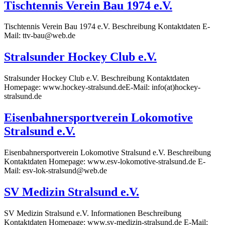
Tischtennis Verein Bau 1974 e.V.
Tischtennis Verein Bau 1974 e.V. Beschreibung Kontaktdaten E-
Mail: ttv-bau@web.de
Stralsunder Hockey Club e.V.
Stralsunder Hockey Club e.V. Beschreibung Kontaktdaten
Homepage: www.hockey-stralsund.deE-Mail: info(at)hockey-
stralsund.de
Eisenbahnersportverein Lokomotive
Stralsund e.V.
Eisenbahnersportverein Lokomotive Stralsund e.V. Beschreibung
Kontaktdaten Homepage: www.esv-lokomotive-stralsund.de E-
Mail: esv-lok-stralsund@web.de
SV Medizin Stralsund e.V.
SV Medizin Stralsund e.V. Informationen Beschreibung
Kontaktdaten Homepage: www.sv-medizin-stralsund.de E-Mail: