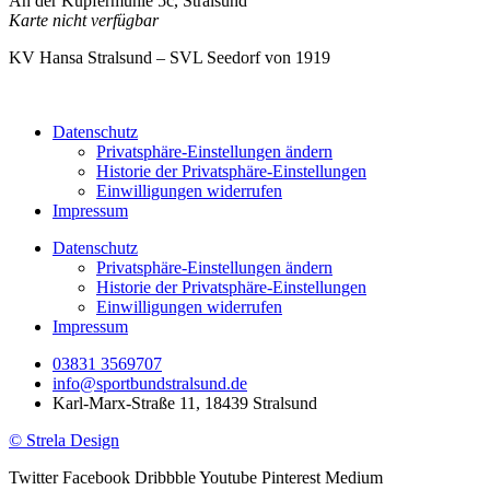
An der Kupfermühle 5c, Stralsund
Karte nicht verfügbar
KV Hansa Stralsund – SVL Seedorf von 1919
Datenschutz
Privatsphäre-Einstellungen ändern
Historie der Privatsphäre-Einstellungen
Einwilligungen widerrufen
Impressum
Datenschutz
Privatsphäre-Einstellungen ändern
Historie der Privatsphäre-Einstellungen
Einwilligungen widerrufen
Impressum
03831 3569707
info@sportbundstralsund.de
Karl-Marx-Straße 11, 18439 Stralsund
© Strela Design
Twitter
Facebook
Dribbble
Youtube
Pinterest
Medium