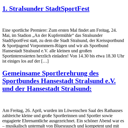
1. Stralsunder StadtSportFest
Eine sportliche Premiere: Zum ersten Mal findet am Freitag, 24.
Mai, im Stadion „An der Kupfermühle“ das Stralsunder
StadtSportFest statt, zu dem die Stadt Stralsund, der Kreissportbund
& Sportjugend Vorpommern-Rügen und wir als Sportbund
Hansestadt Stralsund e.V. alle kleinen und großen
Sportinteressierten herzlich einladen! Von 14.30 bis etwa 18.30 Uhr
ist einiges los auf der […]
Gemeinsame Sportlerehrung des
Sportbundes Hansestadt Stralsund e.V.
und der Hansestadt Stralsund:
Am Freitag, 26. April, wurden im Löwenschen Saal des Rathauses
zahlreiche kleine und große Sportlerinnen und Sportler sowie
engagierte Ehrenamtliche ausgezeichnet. Ein schöner Abend war es
– musikalisch untermalt von Bluesrausch und kompetent und mit