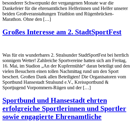
besonderer Schwerpunkt der vergangenen Monate war die
Dankefeier für die ehrenamtlichen Helferinnen und Helfer unserer
beiden Großveranstaltungen Triathlon und Rügenbrücken-
Marathon. Ohne den […]
Großes Interesse am 2. StadtSportFest
Was für ein wunderbares 2. Stralsunder StadtSportFest bei herrlich
sonnigem Wetter! Zahlreiche Sportvereine hatten sich am Freitag,
16. Mai, im Stadion „An der Kupfermühle“ daran beteiligt und den
vielen Besuchern einen tollen Nachmittag rund um den Sport
beschert. Großen Dank allen Beteiligten! Die Organisatoren vom
Sportbund Hansestadt Stralsund e.V., Kreissportbund &
Sportjugend Vorpommern-Rügen und der […]
Sportbund und Hansestadt ehrten
erfolgreiche Sportlerinnen und Sportler
sowie engagierte Ehrenamtliche