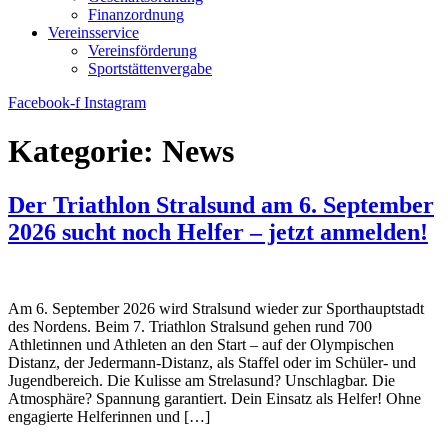
Finanzordnung
Vereinsservice
Vereinsförderung
Sportstättenvergabe
Facebook-f
Instagram
Kategorie:
News
Der Triathlon Stralsund am 6. September
2026 sucht noch Helfer – jetzt anmelden!
Am 6. September 2026 wird Stralsund wieder zur Sporthauptstadt
des Nordens. Beim 7. Triathlon Stralsund gehen rund 700
Athletinnen und Athleten an den Start – auf der Olympischen
Distanz, der Jedermann-Distanz, als Staffel oder im Schüler- und
Jugendbereich. Die Kulisse am Strelasund? Unschlagbar. Die
Atmosphäre? Spannung garantiert. Dein Einsatz als Helfer! Ohne
engagierte Helferinnen und […]