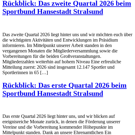
Rückblick: Das zweite Quartal 2026 beim
Sportbund Hansestadt Stralsund
Das zweite Quartal 2026 liegt hinter uns und wir möchten euch über
die wichtigsten Aktivitäten und Entwicklungen im Präsidium
informieren. Im Mittelpunkt unserer Arbeit standen in den
vergangenen Monaten die Mitgliederversammlung sowie die
Vorbereitungen für die beiden Großveranstaltungen.
Mitgliederzahlen weiterhin auf hohem Niveau Eine erfreuliche
Mitteilung zuerst: 2026 sind insgesamt 12.147 Sportler und
Sportlerinnen in 65 […]
Rückblick: Das erste Quartal 2026 beim
Sportbund Hansestadt Stralsund
Das erste Quartal 2026 liegt hinter uns, und wir blicken auf
ereignisreiche Monate zurück, in denen die Förderung unserer
Vereine und die Vorbereitung kommender Höhepunkte im
Mittelpunkt standen. Dank an unsere Ehrenamtlichen Ein