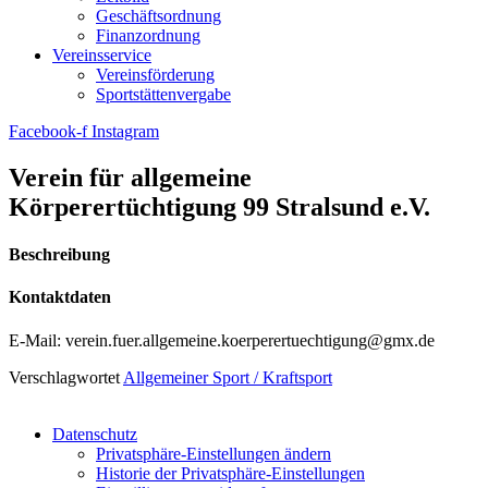
Geschäftsordnung
Finanzordnung
Vereinsservice
Vereinsförderung
Sportstättenvergabe
Facebook-f
Instagram
Verein für allgemeine
Körperertüchtigung 99 Stralsund e.V.
Beschreibung
Kontaktdaten
E-Mail: verein.fuer.allgemeine.koerperertuechtigung@gmx.de
Verschlagwortet
Allgemeiner Sport / Kraftsport
Datenschutz
Privatsphäre-Einstellungen ändern
Historie der Privatsphäre-Einstellungen