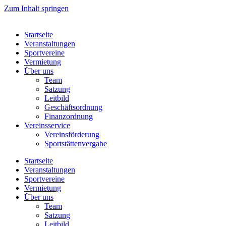
Zum Inhalt springen
Startseite
Veranstaltungen
Sportvereine
Vermietung
Über uns
Team
Satzung
Leitbild
Geschäftsordnung
Finanzordnung
Vereinsservice
Vereinsförderung
Sportstättenvergabe
Startseite
Veranstaltungen
Sportvereine
Vermietung
Über uns
Team
Satzung
Leitbild