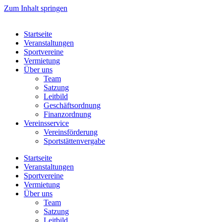
Zum Inhalt springen
Startseite
Veranstaltungen
Sportvereine
Vermietung
Über uns
Team
Satzung
Leitbild
Geschäftsordnung
Finanzordnung
Vereinsservice
Vereinsförderung
Sportstättenvergabe
Startseite
Veranstaltungen
Sportvereine
Vermietung
Über uns
Team
Satzung
Leitbild