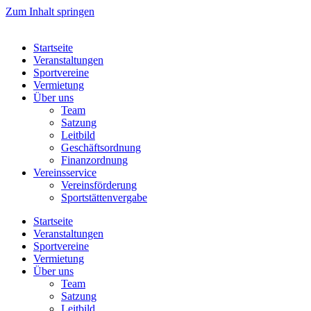
Zum Inhalt springen
Startseite
Veranstaltungen
Sportvereine
Vermietung
Über uns
Team
Satzung
Leitbild
Geschäftsordnung
Finanzordnung
Vereinsservice
Vereinsförderung
Sportstättenvergabe
Startseite
Veranstaltungen
Sportvereine
Vermietung
Über uns
Team
Satzung
Leitbild