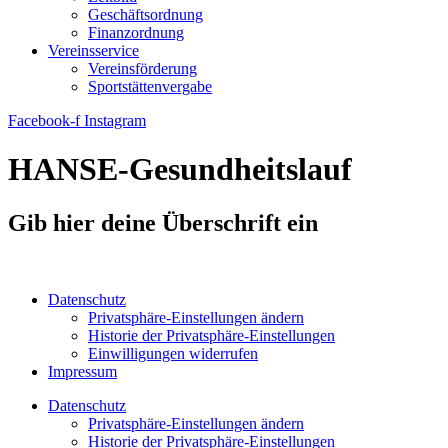
Geschäftsordnung
Finanzordnung
Vereinsservice
Vereinsförderung
Sportstättenvergabe
Facebook-f
Instagram
HANSE-Gesundheitslauf
Gib hier deine Überschrift ein
Datenschutz
Privatsphäre-Einstellungen ändern
Historie der Privatsphäre-Einstellungen
Einwilligungen widerrufen
Impressum
Datenschutz
Privatsphäre-Einstellungen ändern
Historie der Privatsphäre-Einstellungen