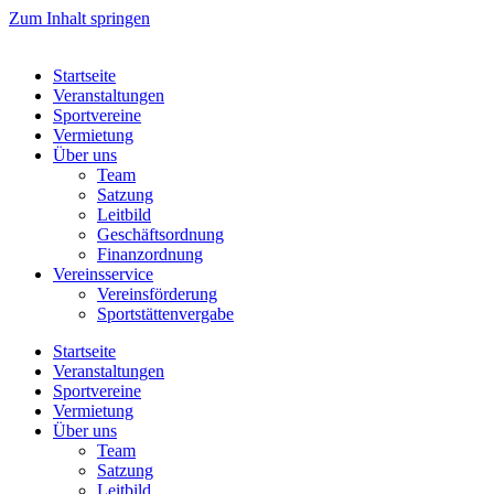
Zum Inhalt springen
Startseite
Veranstaltungen
Sportvereine
Vermietung
Über uns
Team
Satzung
Leitbild
Geschäftsordnung
Finanzordnung
Vereinsservice
Vereinsförderung
Sportstättenvergabe
Startseite
Veranstaltungen
Sportvereine
Vermietung
Über uns
Team
Satzung
Leitbild